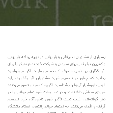
بسیاری از مشاوران تبلیغاتی و بازاریابی در تهیه برنامه بازاریابی
و کمپین تبلیغاتی برای سازمان و شرکت خود تمام تمرکز را برای
اثر گذاری بر ذهن مصرف کننده می‌نمایند. اگر می‌خواهید
بدانید که چطور بر تصمیم خرید مشتریان اثر بگذارید، باید
ذهن ناهوشیار آن‌ها را بشناسید. اگرچه که مردم تصور می‌کنند
خریدی منطقی داشته‌اند و در تصمیمات خود تمام جوانب را در
نظر گرفته‌اند، اغلب تحت تأثیر ذهن ناخودآگاه خود تصمیم
گرفته و اقدام می‌کنند. به اعتقاد جرالد زالتمن، استاد دانشگاه