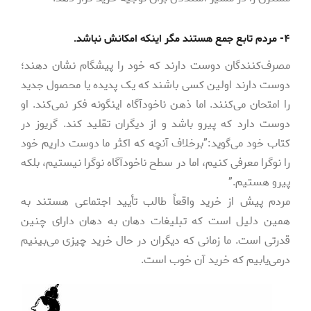
۴- مردم تابع جمع هستند مگر اینکه امکانش نباشد.
مصرف‌کنندگان دوست دارند که خود را پیشگام نشان دهند؛
دوست دارند اولین کسی باشند که یک پدیده یا محصول جدید
را امتحان می‌کنند. اما ذهن ناخودآگاه اینگونه فکر نمی‌کند. او
دوست دارد که پیرو باشد و از دیگران تقلید کند. گریوز در
کتاب خود می‌گوید:”برخلاف آنچه که اکثر ما دوست داریم خود
را نوگرا معرفی کنیم، اما در سطح ناخودآگاه نوگرا نیستیم، بلکه
پیرو هستیم.”
مردم پیش از خرید واقعاً طالب تأیید اجتماعی هستند به
همین دلیل است که تبلیغات دهان به دهان دارای چنین
قدرتی است. ما زمانی که دیگران در حال خرید چیزی می‌بینیم
درمی‌یابیم که خرید آن خوب است.