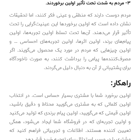
۳- مردم به شدت تحت تأثیر اولین برخوردند.
مردم دوست دارند که منطقی و عینی فکر کنند، اما تحقیقات
نشان داده است که اولین برخوردها این عینیت‌گرایی را تحت
تأثیر قرار می‌دهند. آن‌ها تحت تسلط اولین تجربه‌ها، اولین
پیام‌های برند، اولین اثرها، اولین تجربه‌های احساسی … و
اولین چیزهایی که مردم در مورد یک محصول می‌گویند. اگر
مصرف‌کننده‌ها پیامی را برداشت کنند، به صورت ناخودآگاه
برای پشتیبانی از آن به دنبال دلیل می‌گردند.
راهکار:
اولین برخورد شما با مشتری بسیار حساس است. در انتخاب
اولین کلماتی که به مشتری می‌گویید محتاط و دقیق باشید،
اولین قیمتی که می‌گویید، اولین پیام برندی که تولید می‌کنید
و اولین تجربه‌ای که در فروشگاه شما ایجاد می‌شود، همگی
تعیین کننده هستند. اطلاعات و تجربیاتی فراهم کنید که
مشتری را در مسیر استدلال برای توجیه خرید قرار دهد.