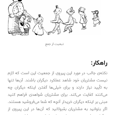
تبعیت از جمع
راهکار:
نکته‌ی جالب در مورد این پیروی از جمعیت این است که لازم
نیست مشتریان خود شاهد عملکرد دیگران باشند. آن‌ها تنها
به تأیید نیاز دارند و برای خیلی‌ها گفتن اینکه دیگران چه
می‌کنند کفایت می‌کند. برای مشتریان شواهدی فراهم کنید
مبنی بر اینکه دیگران خریدار آنچه که شما می‌فروشید هستند.
اگر بتوانید به مشتریان بقبولانید که آن‌ها در این پیروی از