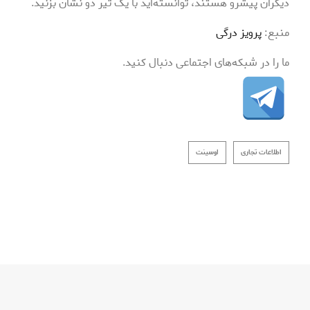
دیگران پیشرو هستند، توانسته‌اید با یک تیر دو نشان بزنید.
منبع:
پرویز درگی
ما را در شبکه‌های اجتماعی دنبال کنید.
اطلاعات تجاری
اوسینت