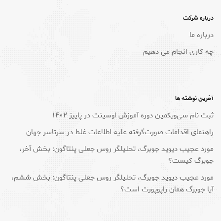
درباره شرکت
درباره ما
چه کاری انجام می دهیم
آخرین نوشته ها
ثبت نام سی‌ویکمین دوره آموزش اوسینت در پاییز ۱۴۰۲
راهنمای اقدامات صورت‌گرفته علیه اطلاعات غلط در سرتاسر جهان
مورد عجیب دیوید جوبرگ، تحلیلگر روس جعلی پنتاگون: بخش آخر،
جوبرگ کیست؟
مورد عجیب دیوید جوبرگ، تحلیلگر روس جعلی پنتاگون: بخش ششم،
آیا جوبرگ همان راپوپورت است؟