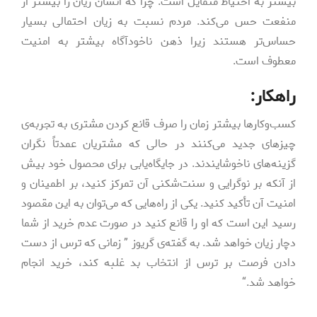
بیشتر به احتیاط متمایل است. چرا که انسان زیان را بیشتر از
منفعت حس می‌کند. مردم نسبت به زیان احتمالی بسیار
حساس‌تر هستند زیرا ذهن ناخودآگاه بیشتر به امنیت
معطوف است.
راهکار:
کسب‌وکارها بیشتر زمان را صرف قانع کردن مشتری به تجربه‌ی
چیزهای جدید می‌کنند در حالی که مشتریان عمدتاً نگران
گزینه‌های ناخوشایندند. در جایگاه‌یابی برای محصول خود بیش
از آنکه بر نوگرایی و سنت‌شکنی آن تمرکز کنید، بر اطمینان و
امنیت آن تأکید کنید. یکی از راه‌هایی که می‌توان به این مقصود
رسید این است که او را قانع کنید در صورت عدم خرید از شما
دچار زیان خواهد شد. به گفته‌ی گریوز ” زمانی که ترس از دست
دادن فرصت بر ترس از انتخاب بد غلبه کند، خرید انجام
خواهد شد.“