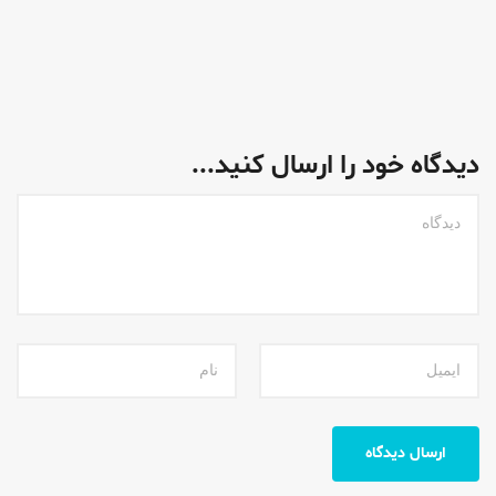
دیدگاه خود را ارسال کنید...