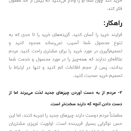
خرید کند چون شما او را وادار می‌کنید که بیش از حد معمول
فکر کند.
راهکار:
فرایند خرید را آسان کنید. گزینه‌های خرید را تا حدی که به
تنوع محصول شما آسیب نمی‌رساند محدود کنید و
تصمیم‌گیری در مورد خرید را برای مشتری راحت کنید. مردم
علاقه‌ای ندارند که همه‌چیز را در مورد محصول و خدمت شما
بدانند، پس از حجم اطلاعات کم کنید و تنها در ارتباط با
تصمیم خرید صحبت کنید.
۲- مردم از به دست آوردن چیزهای جدید لذت می‌برند اما از
دست دادن آنچه که دارند سخت‌تر است.
مطمئناً مردم دوست دارند چیزهای جدید را تجربه کنند، اما این
حس نوگرایی بسیار فریبنده است. اولویت غریزی مشتریان