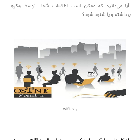
آیا می‌دانید که ممکن است اطلاعات شما توسط هکر‌ها
برداشته و یا شنود شود؟
هک wifi