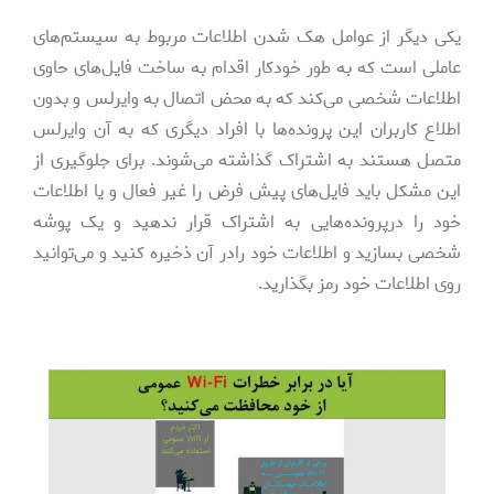
یکی دیگر از عوامل هک شدن اطلاعات مربوط به سیستم‌های
عاملی است که به طور خودکار اقدام به ساخت فایل‌های حاوی
اطلاعات شخصی می‌کند که به محض اتصال به وایرلس و بدون
اطلاع کاربران این پرونده‌ها با افراد دیگری که به آن وایرلس
متصل هستند به اشتراک گذاشته می‌شوند. برای جلوگیری از
این مشکل باید فایل‌های پیش فرض را غیر فعال و یا اطلاعات
خود را درپرونده‌هایی به اشتراک قرار ندهید و یک پوشه
شخصی بسازید و اطلاعات خود رادر آن ذخیره کنید و می‌توانید
روی اطلاعات خود رمز بگذارید.