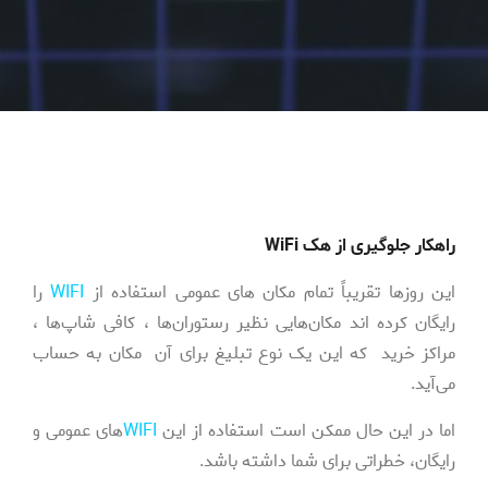
راهکار جلوگیری از هک WiFi
این روزها تقریباً تمام مکان های عمومی استفاده از
WIFI
را
رایگان کرده اند مکان‌هایی نظیر رستوران‌ها ، کافی شاپ‌ها ،
مراکز خرید که این یک نوع تبلیغ برای آن مکان به حساب
می‌آ‌ید.
اما در این حال ممکن است استفاده از این
WIFI‌
های عمومی و
رایگان، خطراتی برای شما داشته باشد.