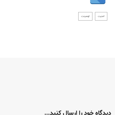
امنیت
اوسینت
دیدگاه خود را ارسال کنید...