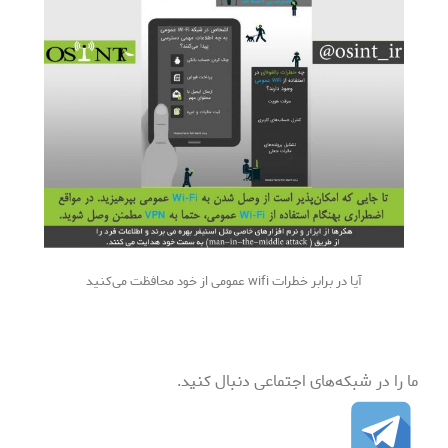
آیا در برابر خطرات wifi عمومی از خود محافظت می‌کنید
ما را در شبکه‌های اجتماعی دنبال کنید.