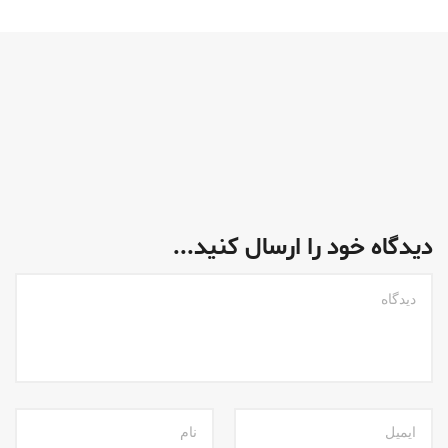
دیدگاه خود را ارسال کنید...