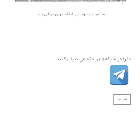
سازه‌های زیرزمینی پایگاه نیروی دریایی چین
ما را در شبکه‌های اجتماعی دنبال کنید.
اوسینت