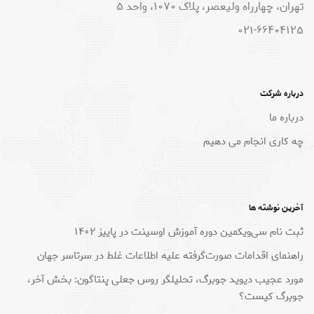
تهران، چهارراه ولیعصر، پلاک 1070، واحد 5
021-66404125
درباره شرکت
درباره ما
چه کاری انجام می دهیم
آخرین نوشته ها
ثبت نام سی‌ویکمین دوره آموزش اوسینت در پاییز ۱۴۰۲
راهنمای اقدامات صورت‌گرفته علیه اطلاعات غلط در سرتاسر جهان
مورد عجیب دیوید جوبرگ، تحلیلگر روس جعلی پنتاگون: بخش آخر،
جوبرگ کیست؟