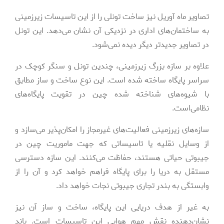
تصاویر ماه آوریل نیز ساخت تونلی را از این تاسیسات زیرزمینی
به ساختمان‌های اداری در نزدیکی آن نشان می‌دهد. این تونل
در تصاویر جدیدتر دیگر دیده نمی‌شود.
علاوه بر سازه بزرگ زیرزمینی، چندین تونل و سنگر کوچک در
سراسر پایگاه ساخته شده است. این نوع ساخت و ساز مطابق
با شیوه‌های شناخته شده چین در تقویت پایگاه‌های
نظامی‌است.
سازه‌های زیرزمینی فعالیت‌های غیرمجاز را امکان‌پذیر می‌سازد و
از وسایل نقلیه یا تاسیساتی که جهت ماموریت چین در
جیبوتی حیاتی هستند، حفاظت می‌کنند. این سازه دسترسی
مستقل به دریا را برای پایگاه فراهم خواهد کرد و آن را از
وابستگی به بندر تجاری جیبوتی نجات خواهد داد.
به غیر از هدف دریایی این پایگاه، ساخت و ساز آن نیز
نشان‌دهنده نقش مهم هوایی این تاسیسات است. باند