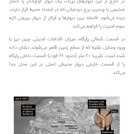
در خارج از این دیوارهای بزرگ، یک دیوار کوچک‌تر یا حصار
ضخیمی‌ با چندین برج دیده‌بانی که در امتداد محیط قرار دارند،
دیده می‌شود. فاصله بین دیوارها و فراتر از دیوار بیرونی لایه
سوم امنیت را فراهم می‌کند.
در قسمت شمالی پایگاه، میزان اقدامات امنیتی چین نیز با
ورود وسایل نقلیه که از سطح زمین ظاهر می‌شوند، نشان داده
شده است. تقریبا ۲۰ متر (حدود ۶۶ فوت) قسمت داخلی پایگاه
را از قسمت خارجی دیوار محیطی اصلی در این محل جدا
می‌کند.