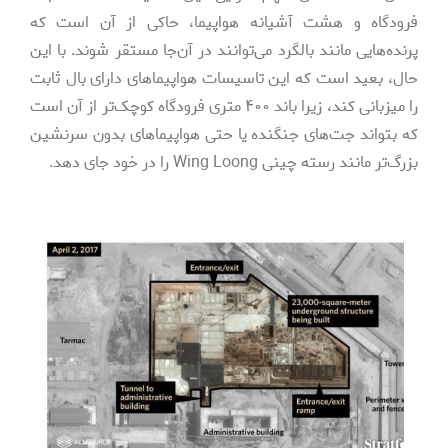
فرودگاه و هشت آشیانه هواپیما، حاکی از آن است که
پرنده‌هایی مانند بالگرد می‌توانند در آن‌جا مستقر شوند. با این
حال، بعید است که این تاسیسات هواپیماهای دارای بال ثابت
را میزبانی کند، زیرا باند ۴۰۰ متری فرودگاه کوچک‌تر از آن است
که بتواند جت‌های جنگنده یا حتی هواپیماهای بدون سرنشین
بزرگ‌تر مانند رسته چینی Wing Loong را در خود جای دهد.