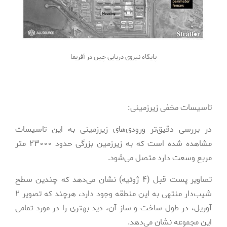
پایگاه نیروی دریایی چین در آفریقا
تاسیسات مخفی زیرزمینی:
در بررسی دقیق‌تر ورودی‌های زیرزمینی به این تاسیسات
مشاهده شده است که به زیرزمین بزرگی حدود ۲۳۰۰۰ متر
مربع وسعت دارد متصل می‌شود.
تصاویر پست قبل (۴ ژوئیه) نشان می‌دهد که چندین سطح
شیب‌دار منتهی به این منطقه وجود دارد، هرچند که تصویر ۲
آوریل، در طول ساخت و ساز آن، دید بهتری را در مورد تمامی
‌این مجموعه نشان می‌دهد.