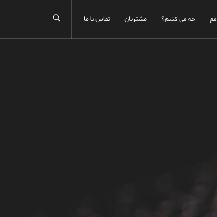
مع
چه می کنیم؟
مشتریان
تماس با ما