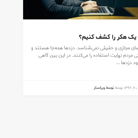
یک هکر را کشف کنیم؟
ای مجازی و حقیقی نمی‌شناسد. دزدها همه‌جا هستند و
تی مردم نهایت استفاده را می‌کنند. در این بین گاهی
د دزدها ...
1
توسط
توسط ویراستار