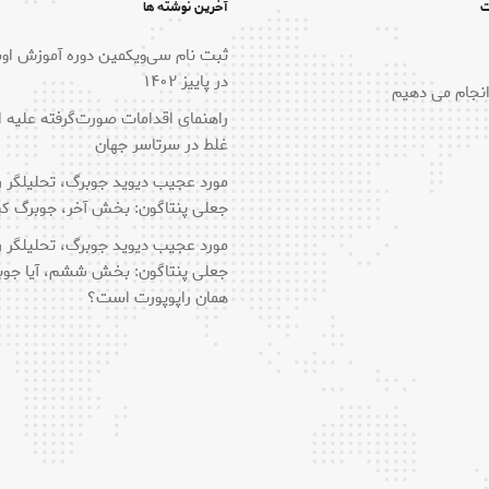
ت
آخرین نوشته ها
ثبت نام سی‌ویکمین دوره آموزش ا
در پاییز ۱۴۰۲
انجام می دهیم
راهنمای اقدامات صورت‌گرفته علیه ا
غلط در سرتاسر جهان
مورد عجیب دیوید جوبرگ، تحلیلگر
جعلی پنتاگون: بخش آخر، جوبرگ 
مورد عجیب دیوید جوبرگ، تحلیلگر
جعلی پنتاگون: بخش ششم، آیا جوب
همان راپوپورت است؟