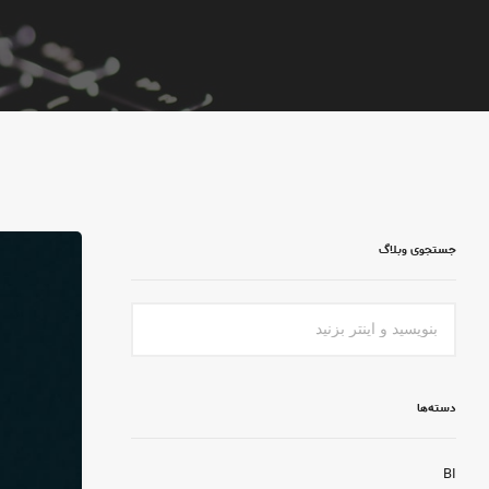
جستجوی وبلاگ
دسته‌ها
BI