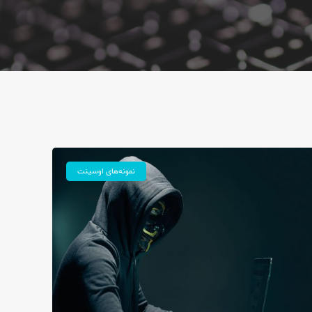
نمونه‌های اوسینت