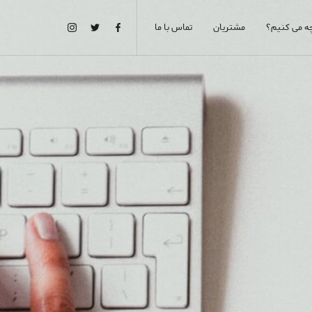
ه می کنیم؟
مشتریان
تماس با ما