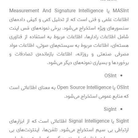
MASInt یا Measurement And Signature Intelligence
اطلاعات علمی و فنی است که از تحلیل کمی و کیفی داده‌های
سنسورهای ویژه استخراج می‌شود. برخی نمونه‌های مَس اینت
شامل اطلاعات رادارها، اطلاعات مربوط به استفاده از فناوری
هسته‌ای، اطلاعات مربوط به سیستم‌های صوتی، اطلاعات مواد
مصرفی صنعتی و روزانه، اطلاعات بازمانده‌ی تصادفات و
برخوردها و بسیاری نمونه‌های دیگر می‌شود.
OSInt
OSInt یا Open Source Intelligence به معنای اطلاعاتی است
که منابع عمومی استخراج می‌شود.
SigInt
SigInt یا Signal Intelligence اطلاعاتی است که از ابزارهای
ارتباطی بی سیم استخراج می‌شود. تلفن‌ها، اینترنت‌های بی