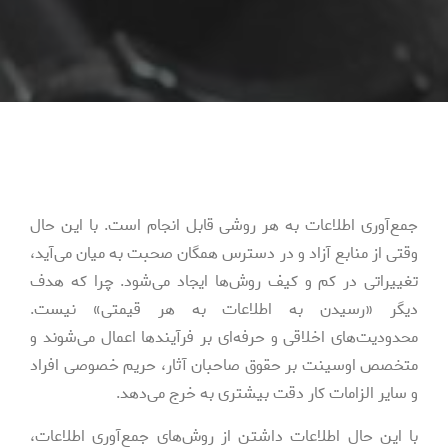
جمع‌آوری اطلاعات به هر روشی قابل انجام است. با این حال
وقتی از منابع آزاد و در دسترس همگان صحبت به میان می‌آید،
تغییراتی در کم و کیف روش‌ها ایجاد می‌شود. چرا که هدف
دیگر «رسیدن به اطلاعات به هر قیمتی» نیست.
محدودیت‌های اخلاقی و حرفه‌ای بر فرآیند‌ها اعمال می‌شوند و
متخصص اوسینت بر حقوق صاحبان آثار، حریم خصوصی افراد
و سایر الزامات کار دقت بیشتری به خرج می‌دهد.
با این حال اطلاعات داشتن از روش‌های جمع‌آوری اطلاعات،