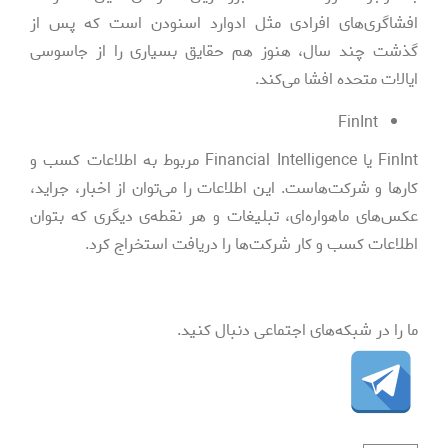
افشاگری‌های افرادی مثل ادوارد اسنودن است که پس از
گذشت چند سال، هنوز هم حقایق بسیاری را از جاسوسی
ایالات متحده افشا می‌کند.
FinInt
FinInt یا Financial Intelligence مربوط به اطلاعات کسب و
کارها و شرکت‌هاست. این اطلاعات را می‌توان از اخبار، جراید،
عکس‌های ماهواره‌ای، تبلیغات و هر نقطه‌ی دیگری که بتوان
اطلاعات کسب و کار شرکت‌ها را دریافت استخراج کرد.
ما را در شبکه‌های اجتماعی دنبال کنید.