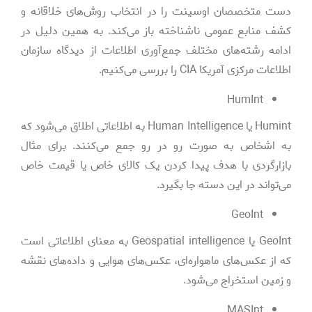
دست متخصصان اوسینت را در انتخاب روش‌های خلاقانه و
کشف منابع عمومی ناشناخته باز می‌کند. به همین دلیل در
ادامه رشته‌های مختلف جمع‌آوری اطلاعات از دیدگاه سازمان
اطلاعات مرکزی آمریکا CIA را بررسی می‌کنیم.
HumInt
Humint یا Human Intelligence به اطلاعاتی اطلاق می‌شود که
به اشخاص به صورت رو در رو جمع می‌کنند. برای مثال
بازارگردی با هدف پیدا کردن یک کالای خاص یا قیمت خاص
می‌تواند در این دسته جا بگیرد.
GeoInt
GeoInt یا Geospatial intelligence به معنای اطلاعاتی است
که از عکس‌های ماهواره‌ای، عکس‌های هوایی و داده‌های نقشه
و زمین استخراج می‌شود.
MASInt