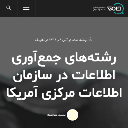
نوشته شده در
آبان 04, 1396
در
تعاریف
رشته‌های جمع‌آوری
اطلاعات در سازمان
اطلاعات مرکزی آمریکا
توسط ویراستار