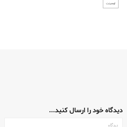
اوسینت
دیدگاه خود را ارسال کنید...