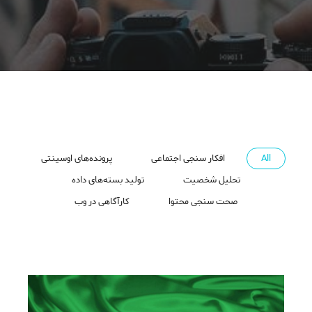
All
افکار سنجی اجتماعی
پرونده‌های اوسینتی
تحلیل شخصیت
تولید بسته‌های داده
صحت سنجی محتوا
کارآگاهی در وب