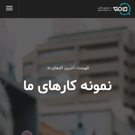
فهرست آخرین کارهای ما.
نمونه کارهای ما