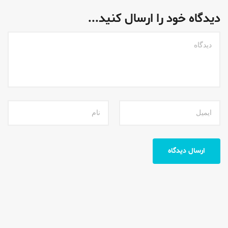
دیدگاه خود را ارسال کنید...