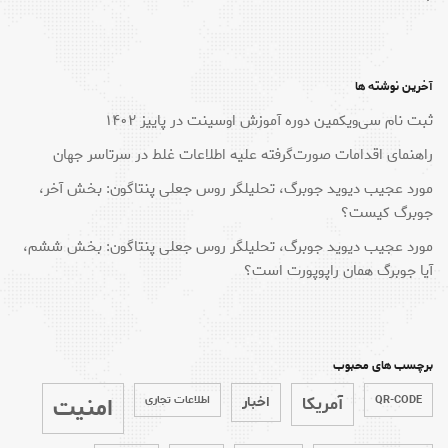
آخرین نوشته ها
ثبت نام سی‌ویکمین دوره آموزش اوسینت در پاییز ۱۴۰۲
راهنمای اقدامات صورت‌گرفته علیه اطلاعات غلط در سرتاسر جهان
مورد عجیب دیوید جوبرگ، تحلیلگر روس جعلی پنتاگون: بخش آخر،
جوبرگ کیست؟
مورد عجیب دیوید جوبرگ، تحلیلگر روس جعلی پنتاگون: بخش ششم،
آیا جوبرگ همان راپوپورت است؟
برچسب های محبوب
امنیت
QR-CODE
آمریکا
اخبار
اطلاعات تجاری