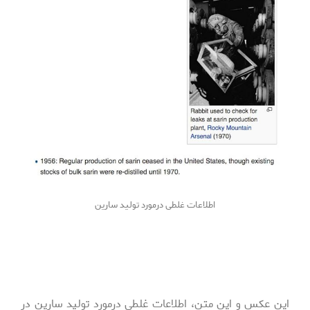
اطلاعات غلطی درمورد تولید سارین
این عکس و این متن، اطلاعات غلطی درمورد تولید سارین در