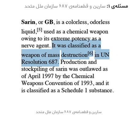
مسئله­‌ی ۱:
سارین و قطعنامه‌­ی ۶۸۷ سازمان ملل متحد
سارین و قطعنامه‌­ی ۶۸۷ سازمان ملل متحد