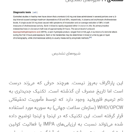
شیوه‌های تشخیص
این پاراگراف به‌­روز نیست. هرچند حرفی که می‌­زند درست
است اما تاریخ مصرف آن گذشته است. تکنیک جدیدتری به
نام ترمیم فلوروئید وجود دارد که توسط مأموریت تحقیقاتی
WHO/OPCW (سازمان سلامت جهانی) به سوریه مورد استفاده
قرار گرفته است. این تکنیک که در اینجا و اینجا توضیح داده
شده می‌­تواند نسبت به ارزیابی‌­های IMPA یا فعالیت کولین