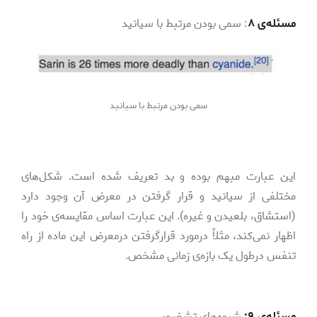
مسئله‌­ی ۸
: سمی بودن مرتبط با سیانید
سمی بودن مرتبط با سیانید
این عبارت مبهم بوده و بد تعریف شده است. شکل‌­های
مختلفی از سیانید و قرار گرفتن در معرض آن وجود دارد
(استشاق، بلعیدن و غیره). این عبارت اساس مقایسه‌­ی خود را
اظهار نمی‌­کند، مثلاً درمورد قرارگرفتن درمعرض این ماده از راه
تنفس درطول یک بازه‌­ی زمانی مشخص.
مسئله­‌ی ۹:
شیوه‌­های تشخیص­